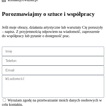
Porozmawiajmy o sztuce i współpracy
Jeśli moje obrazy, działania artystyczne lub warsztaty Cię poruszyły
– napisz. Z przyjemnością odpowiem na wiadomość, zaproszenie
do współpracy lub pytanie o dostępność prac.
Wyrażam zgodę na przetwarzanie moich danych osobowych w
celu kontaktu.